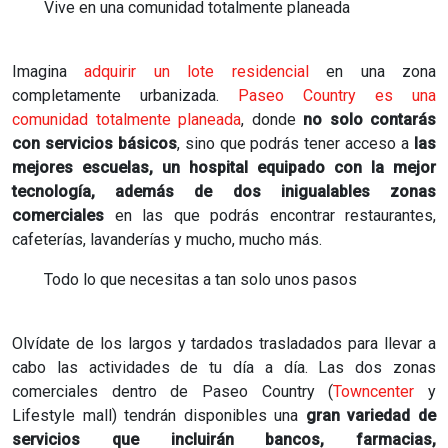
Vive en una comunidad totalmente planeada
Imagina
adquirir un lote residencial
en una zona
completamente urbanizada.
Paseo Country es una
comunidad totalmente planeada
, donde
no solo contarás
con servicios básicos
, sino que podrás tener acceso a
las
mejores escuelas, un hospital equipado con la mejor
tecnología, además de dos inigualables zonas
comerciales
en las que podrás encontrar restaurantes,
cafeterías, lavanderías y mucho, mucho más.
Todo lo que necesitas a tan solo unos pasos
Olvídate de los largos y tardados trasladados para llevar a
cabo las actividades de tu día a día. Las dos zonas
comerciales dentro de Paseo Country (
Towncenter
y
Lifestyle mall) tendrán disponibles una
gran variedad de
servicios que incluirán bancos, farmacias,