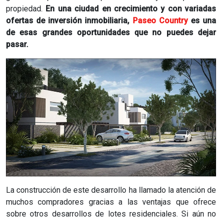
propiedad.
En una ciudad en crecimiento y con variadas
ofertas de inversión inmobiliaria,
Paseo Country
es una
de esas grandes oportunidades que no puedes dejar
pasar.
La construcción de este desarrollo ha llamado la atención de
muchos compradores gracias a las ventajas que ofrece
sobre otros desarrollos de lotes residenciales.
Si aún no