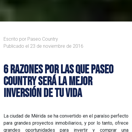
Escrito por
Paseo Country
Publicado el
23 de noviembre de 2016
6 RAZONES POR LAS QUE PASEO
COUNTRY SERÁ LA MEJOR
INVERSIÓN DE TU VIDA
La ciudad de Mérida se ha convertido en el paraíso perfecto
para grandes proyectos inmobiliarios, y por lo tanto, ofrece
grandes oportunidades para invertir y comprar una