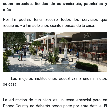
supermercados, tiendas de conveniencia, papelerías y
más
.
Por fin podrás tener acceso todos los servicios que
requieras y a tan solo unos cuantos pasos de tu casa.
Las mejores instituciones educativas a unos minutos
de casa
La educación de tus hijos es un tema esencial pero en
Paseo Country no deberás preocuparte por este detalle.
El