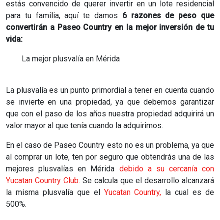
estás convencido de querer invertir en un lote residencial
para tu familia, aquí te damos
6 razones de peso que
convertirán a Paseo Country en la mejor inversión de tu
vida:
La mejor plusvalía en Mérida
La plusvalía es un punto primordial a tener en cuenta cuando
se invierte en una propiedad, ya que debemos garantizar
que con el paso de los años nuestra propiedad adquirirá un
valor mayor al que tenía cuando la adquirimos.
En el caso de Paseo Country esto no es un problema, ya que
al comprar un lote, ten por seguro que obtendrás una de las
mejores plusvalías en Mérida
debido a su cercanía con
Yucatan Country Club.
Se calcula que el desarrollo alcanzará
la misma
plusvalía que el
Yucatan Country,
la cual es de
500%.