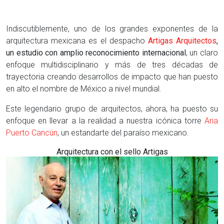
Indiscutiblemente, uno de los grandes exponentes de la
arquitectura mexicana es el despacho
Artigas Arquitectos
,
un estudio con amplio reconocimiento internacional
, un claro
enfoque multidisciplinario y más de tres décadas de
trayectoria creando desarrollos de impacto que han puesto
en alto el nombre de México a nivel mundial.
Este legendario grupo de arquitectos, ahora, ha puesto su
enfoque en llevar a la realidad a nuestra icónica torre
Aria
Puerto Cancún
, un estandarte del paraíso mexicano.
Arquitectura con el sello Artigas