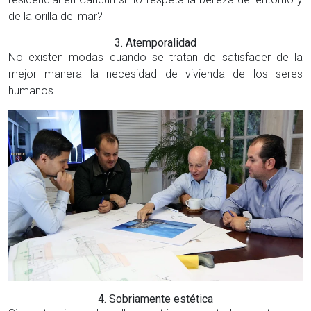
de la orilla del mar?
3. Atemporalidad
No existen modas cuando se tratan de satisfacer de la
mejor manera la necesidad de vivienda de los seres
humanos.
4. Sobriamente estética