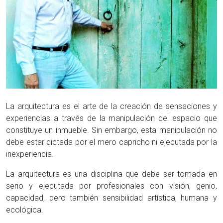
La arquitectura es el arte de la creación de sensaciones y
experiencias a través de la manipulación del espacio que
constituye un inmueble. Sin embargo, esta manipulación no
debe estar dictada por el mero capricho ni ejecutada por la
inexperiencia.
La arquitectura es una disciplina que debe ser tomada en
serio y ejecutada por profesionales con visión, genio,
capacidad, pero también sensibilidad artística, humana y
ecológica.