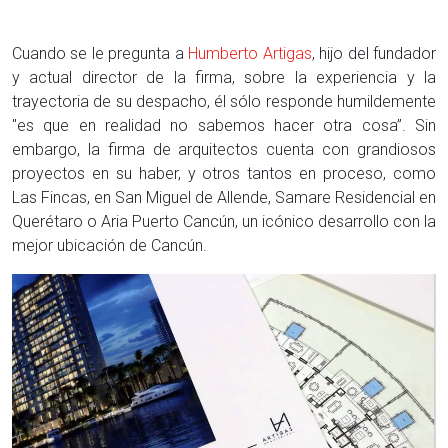
Cuando se le pregunta a
Humberto Artigas
, hijo del fundador
y actual director de la firma, sobre la experiencia y la
trayectoria de su despacho, él sólo responde humildemente
"es que en realidad no sabemos hacer otra cosa”. Sin
embargo, la firma de arquitectos cuenta con grandiosos
proyectos en su haber, y otros tantos en proceso, como
Las Fincas, en San Miguel de Allende, Samare Residencial en
Querétaro o Aria Puerto Cancún, un icónico desarrollo con la
mejor ubicación de Cancún.