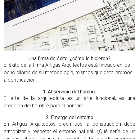
Una firma de éxito: ¿cómo lo hicieron?
El éxito de la firma Artigas Arquitectos está fincado en los
ocho pilares de su metodología, mismos que detallaremos
a continuación:
1. Al servicio del hombre
El arte de la arquitectura es un arte funcional, es una
creación del hombre para el hombre.
2. Emerge del entorno
En Artigas Arquitectos creen que la construcción debe
armonizar y respetar el entorno natural. ¿Qué sería de un
residencial en Cancún si no respeta la belleza del entorno y