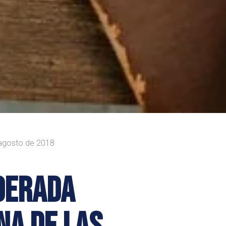
agosto de 2018
DERADA