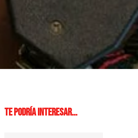
Te podría interesar...