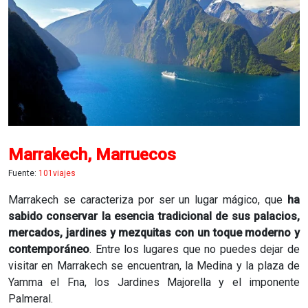
Marrakech, Marruecos
Fuente:
101viajes
Marrakech se caracteriza por ser un lugar mágico, que
ha
sabido conservar la esencia tradicional de sus palacios,
mercados, jardines y mezquitas con un toque moderno y
contemporáneo
. Entre los lugares que no puedes dejar de
visitar en Marrakech se encuentran, la Medina y la plaza de
Yamma el Fna, los Jardines Majorella y el imponente
Palmeral.