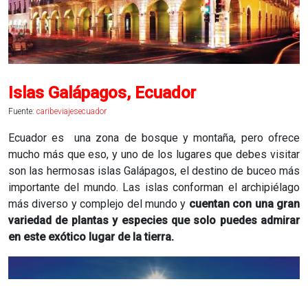
Islas Galápagos, Ecuador
Fuente:
caribeviajesecuador
Ecuador es una zona de bosque y montaña, pero ofrece
mucho más que eso, y uno de los lugares que debes visitar
son las hermosas islas Galápagos, el destino de buceo más
importante del mundo. Las islas conforman el archipiélago
más diverso y complejo del mundo y
cuentan con una gran
variedad de plantas y especies que solo puedes admirar
en este exótico lugar de la tierra.