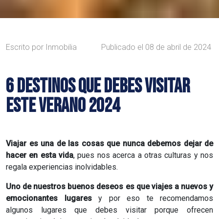
Escrito por
Inmobilia
Publicado el
08 de abril de 2024
6 DESTINOS QUE DEBES VISITAR
ESTE VERANO 2024
Viajar es una de las cosas que nunca debemos dejar de
hacer en esta vida
, pues nos acerca a otras culturas y nos
regala experiencias inolvidables.
Uno de nuestros buenos deseos es que viajes a nuevos y
emocionantes lugares
y por eso te recomendamos
algunos lugares que debes visitar porque ofrecen