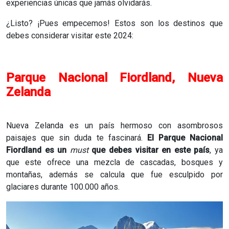
experiencias únicas que jamás olvidarás.
¿Listo? ¡Pues empecemos! Estos son los destinos que
debes considerar visitar este 2024:
Parque Nacional Fiordland, Nueva
Zelanda
Nueva Zelanda es un país hermoso con asombrosos
paisajes que sin duda te fascinará.
El Parque Nacional
Fiordland es un
must
que debes visitar en este país
, ya
que este ofrece una mezcla de cascadas, bosques y
montañas, además se calcula que fue esculpido por
glaciares durante 100.000 años.