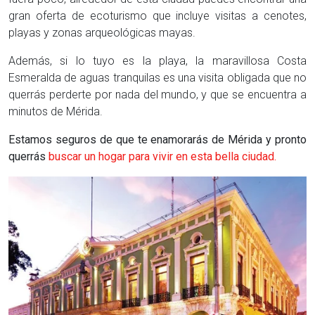
gran oferta de ecoturismo que incluye visitas a cenotes,
playas y zonas arqueológicas mayas.
Además, si lo tuyo es la playa, la maravillosa Costa
Esmeralda de aguas tranquilas es una visita obligada que no
querrás perderte por nada del mundo, y que se encuentra a
minutos de Mérida.
Estamos seguros de que te enamorarás de Mérida y pronto
querrás
buscar un hogar para vivir en esta bella ciudad.