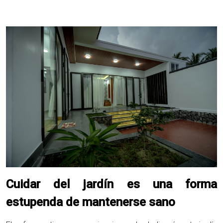
Cuidar del jardín es una forma
estupenda de mantenerse sano