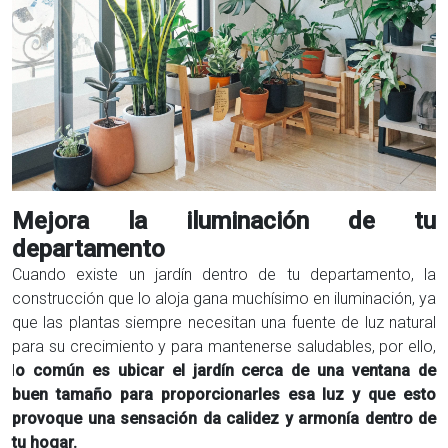
Mejora la iluminación de tu
departamento
Cuando existe un jardín dentro de tu departamento, la
construcción que lo aloja gana muchísimo en iluminación, ya
que las plantas siempre necesitan una fuente de luz natural
para su crecimiento y para mantenerse saludables, por ello,
l
o común es ubicar el jardín cerca de una ventana de
buen tamaño para proporcionarles esa luz y que esto
provoque una sensación da calidez y armonía dentro de
tu hogar.