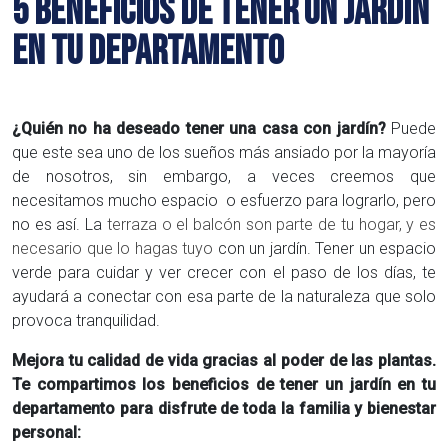
5 BENEFICIOS DE TENER UN JARDÍN
EN TU DEPARTAMENTO
¿Quién no ha deseado tener una casa con jardín?
Puede
que este sea uno de los sueños más ansiado por la mayoría
de nosotros, sin embargo, a veces creemos que
necesitamos mucho espacio o esfuerzo para lograrlo, pero
no es así. La
terraza o el balcón son parte de tu hogar, y es
necesario que lo hagas tuyo
con un jardín. Tener un espacio
verde para cuidar y ver crecer con el paso de los días, te
ayudará a conectar con esa parte de la naturaleza que solo
provoca tranquilidad.
Mejora tu calidad de vida gracias al poder de las plantas.
Te compartimos los beneficios de tener un jardín en tu
departamento para disfrute de toda la familia y bienestar
personal: