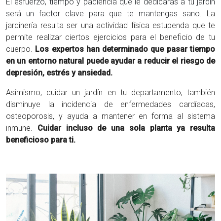
El esfuerzo, tiempo y paciencia que le dedicarás a tu jardín
será un factor clave para que te mantengas sano.
La
jardinería resulta ser una actividad física estupenda que te
permite realizar ciertos ejercicios para el beneficio de tu
cuerpo.
Los expertos han determinado que pasar tiempo
en un entorno natural puede
ayudar a reducir el riesgo de
depresión, estrés y ansiedad
.
Asimismo, cuidar un jardín en tu departamento, también
disminuye la incidencia de enfermedades cardíacas,
osteoporosis, y ayuda a mantener en forma al sistema
inmune.
Cuidar incluso de una sola planta ya resulta
beneficioso para ti.