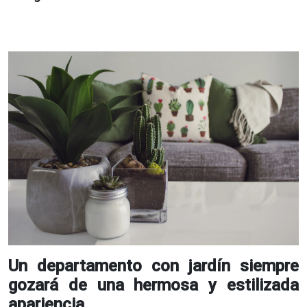
Un departamento con jardín siempre
gozará de una hermosa y estilizada
apariencia