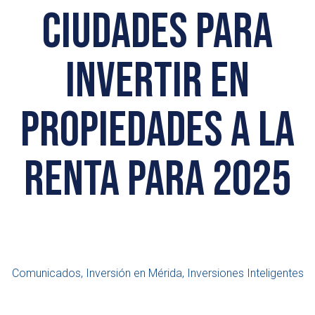
ciudades para
invertir en
propiedades a la
renta para 2025
Comunicados, Inversión en Mérida, Inversiones Inteligentes