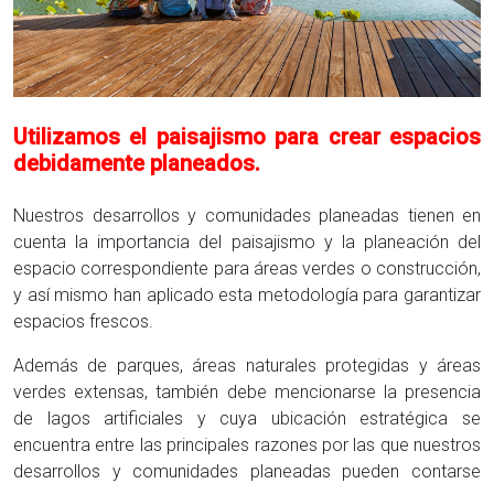
Utilizamos el paisajismo para crear espacios
debidamente planeados.
Nuestros desarrollos y comunidades planeadas tienen en
cuenta la importancia del paisajismo y la planeación del
espacio correspondiente para áreas verdes o construcción,
y así mismo han aplicado esta metodología para garantizar
espacios frescos.
Además de parques, áreas naturales protegidas y áreas
verdes extensas, también debe mencionarse la presencia
de lagos artificiales y cuya ubicación estratégica se
encuentra entre las principales razones por las que nuestros
desarrollos y comunidades planeadas pueden contarse