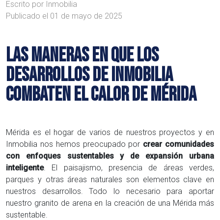
Escrito por
Inmobilia
Publicado el
01 de mayo de 2025
LAS MANERAS EN QUE LOS
DESARROLLOS DE INMOBILIA
COMBATEN EL CALOR DE MÉRIDA
Mérida es el hogar de varios de nuestros proyectos y en
Inmobilia nos hemos preocupado por
crear comunidades
con enfoques sustentables y de expansión urbana
inteligente
. El paisajismo, presencia de áreas verdes,
parques y otras áreas naturales son elementos clave en
nuestros desarrollos. Todo lo necesario para aportar
nuestro granito de arena en la creación de una Mérida más
sustentable.