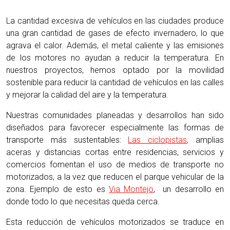
La cantidad excesiva de vehículos en las ciudades produce
una gran cantidad de gases de efecto invernadero, lo que
agrava el calor. Además, el metal caliente y las emisiones
de los motores no ayudan a reducir la temperatura. En
nuestros proyectos, hemos optado por la movilidad
sostenible para reducir la cantidad de vehículos en las calles
y mejorar la calidad del aire y la temperatura.
Nuestras comunidades planeadas y desarrollos han sido
diseñados para favorecer especialmente las formas de
transporte más sustentables:
Las ciclopistas
,
amplias
aceras y distancias cortas entre residencias, servicios y
comercios fomentan el uso de medios de transporte no
motorizados, a la vez que reducen el parque vehicular de la
zona. Ejemplo de esto es
Via Montejo
, un desarrollo en
donde todo lo que necesitas queda cerca.
Esta reducción de vehículos motorizados se traduce en