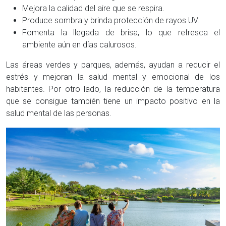
Mejora la calidad del aire que se respira.
Produce sombra y brinda protección de rayos UV.
Fomenta la llegada de brisa, lo que refresca el
ambiente aún en días calurosos.
Las áreas verdes y parques, además, ayudan a reducir el
estrés y mejoran la salud mental y emocional de los
habitantes. Por otro lado, la reducción de la temperatura
que se consigue también tiene un impacto positivo en la
salud mental de las personas.