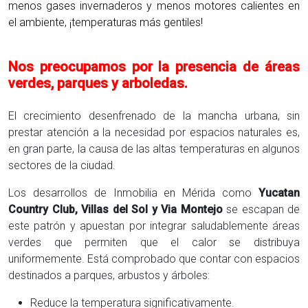
menos gases invernaderos y menos motores calientes en
el ambiente, ¡temperaturas más gentiles!
Nos preocupamos por la presencia de áreas
verdes, parques y arboledas.
El crecimiento desenfrenado de la mancha urbana, sin
prestar atención a la necesidad por espacios naturales es,
en gran parte, la causa de las altas temperaturas en algunos
sectores de la ciudad.
Los desarrollos de Inmobilia en Mérida como
Yucatan
Country Club, Villas del Sol y Via Montejo
se escapan de
este patrón y apuestan por integrar saludablemente áreas
verdes que permiten que el calor se distribuya
uniformemente. Está comprobado que contar con espacios
destinados a parques, arbustos y árboles:
Reduce la temperatura significativamente.