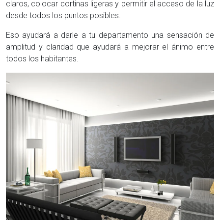
claros, colocar cortinas ligeras y permitir el acceso de la luz
desde todos los puntos posibles.
Eso ayudará a darle a tu departamento una sensación de
amplitud y claridad que ayudará a mejorar el ánimo entre
todos los habitantes.