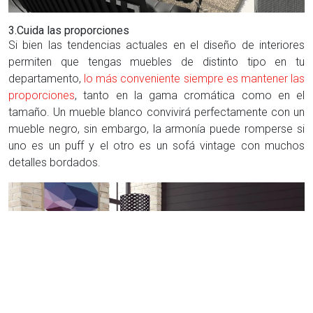
3.Cuida las proporciones
Si bien las tendencias actuales en el diseño de interiores
permiten que tengas muebles de distinto tipo en tu
departamento,
lo más conveniente siempre es mantener las
proporciones
, tanto en la gama cromática como en el
tamaño. Un mueble blanco convivirá perfectamente con un
mueble negro, sin embargo, la armonía puede romperse si
uno es un puff y el otro es un sofá vintage con muchos
detalles bordados.