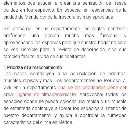
elementos que ayuden a crear una sensación de fresca
calidez en los espacios. En especial en residencias de la
ciudad de Mérida donde la frescura es muy apreciada.
Sin embargo, en un departamento las reglas cambian,
prefiriendo una opción mucho más funcional y
aprovechando los espacios para que nuestro hogar no sólo
se vea increíble para la revista de decoración, sino que
también facilite la vida de sus habitantes.
1.Prioriza el almacenamiento
Las casas contribuyen a la acumulación de adornos,
muebles, repisas y más. Los departamentos no. Por eso, al
vivir en un departamento
una de las prioridades debe ser
crear lugares de almacenamiento
. Aprovechar todos los
espacios donde se pueda colocar una repisa o un mueble
de estantería contribuye a liberar los espacios al interior de
nuestro departamento, y ayuda a controlar la humedad
característica del clima en Mérida.