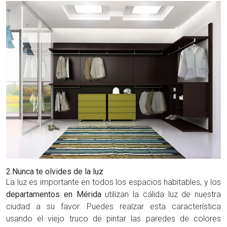
2.Nunca te olvides de la luz
La luz es importante en todos los espacios habitables, y los
departamentos en Mérida
utilizan la cálida luz de nuestra
ciudad a su favor. Puedes realzar esta característica
usando el viejo truco de pintar las paredes de colores