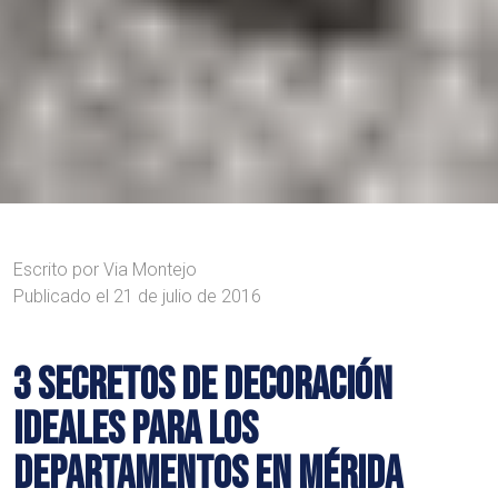
Escrito por
Via Montejo
Publicado el
21 de julio de 2016
3 SECRETOS DE DECORACIÓN
IDEALES PARA LOS
DEPARTAMENTOS EN MÉRIDA