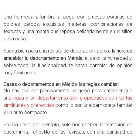
Una hermosa alfombra a juego con gruesas cortinas de
colores cálidos, exquisitas maderas, combinaciones de
texturas y una manta que reposa delicadamente en el sillón
de la casa.
Suena bien para una revista de decoración, pero
a la hora de
amueblar tu departamento en Mérida
, el calor, la humedad y,
sobre todo, la funcionalidad, te harán cambiar de opinión
muy fácilmente.
Casas o departamentos en Mérida: las reglas cambian
No hay que ser precisamente un genio para entender que
una casa y un departamento son propiedades con tantas
similitudes y diferencias
como lo son una camioneta familiar
y un auto compacto.
En una casa, por ejemplo, solemos caer en la tentación de
querer imitar el estilo de las revistas, con una cantidad de