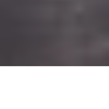
Blog Inmobilia