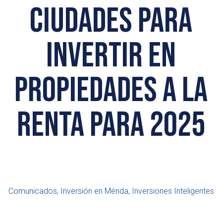
ciudades para
invertir en
propiedades a la
renta para 2025
Comunicados, Inversión en Mérida, Inversiones Inteligentes