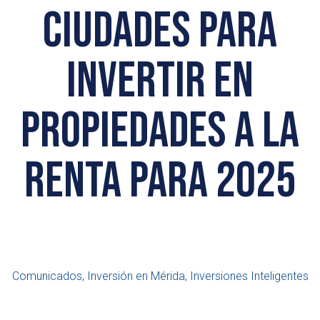
ciudades para
invertir en
propiedades a la
renta para 2025
Comunicados, Inversión en Mérida, Inversiones Inteligentes